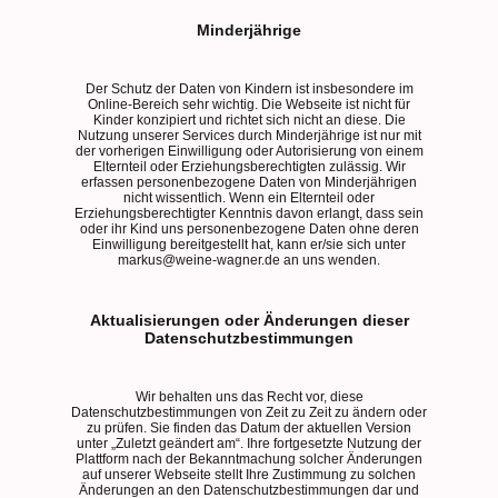
Minderjährige
Der Schutz der Daten von Kindern ist insbesondere im
Online-Bereich sehr wichtig. Die Webseite ist nicht für
Kinder konzipiert und richtet sich nicht an diese. Die
Nutzung unserer Services durch Minderjährige ist nur mit
der vorherigen Einwilligung oder Autorisierung von einem
Elternteil oder Erziehungsberechtigten zulässig. Wir
erfassen personenbezogene Daten von Minderjährigen
nicht wissentlich. Wenn ein Elternteil oder
Erziehungsberechtigter Kenntnis davon erlangt, dass sein
oder ihr Kind uns personenbezogene Daten ohne deren
Einwilligung bereitgestellt hat, kann er/sie sich unter
markus@weine-wagner.de an uns wenden.
Aktualisierungen oder Änderungen dieser
Datenschutzbestimmungen
Wir behalten uns das Recht vor, diese
Datenschutzbestimmungen von Zeit zu Zeit zu ändern oder
zu prüfen. Sie finden das Datum der aktuellen Version
unter „Zuletzt geändert am“. Ihre fortgesetzte Nutzung der
Plattform nach der Bekanntmachung solcher Änderungen
auf unserer Webseite stellt Ihre Zustimmung zu solchen
Änderungen an den Datenschutzbestimmungen dar und