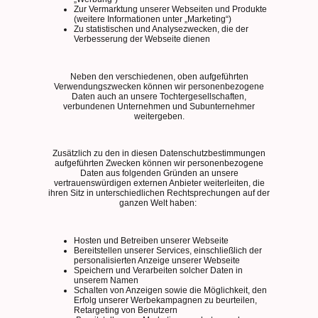
Zur Vermarktung unserer Webseiten und Produkte
(weitere Informationen unter „Marketing“)
Zu statistischen und Analysezwecken, die der
Verbesserung der Webseite dienen
Neben den verschiedenen, oben aufgeführten
Verwendungszwecken können wir personenbezogene
Daten auch an unsere Tochtergesellschaften,
verbundenen Unternehmen und Subunternehmer
weitergeben.
Zusätzlich zu den in diesen Datenschutzbestimmungen
aufgeführten Zwecken können wir personenbezogene
Daten aus folgenden Gründen an unsere
vertrauenswürdigen externen Anbieter weiterleiten, die
ihren Sitz in unterschiedlichen Rechtsprechungen auf der
ganzen Welt haben:
Hosten und Betreiben unserer Webseite
Bereitstellen unserer Services, einschließlich der
personalisierten Anzeige unserer Webseite
Speichern und Verarbeiten solcher Daten in
unserem Namen
Schalten von Anzeigen sowie die Möglichkeit, den
Erfolg unserer Werbekampagnen zu beurteilen,
Retargeting von Benutzern