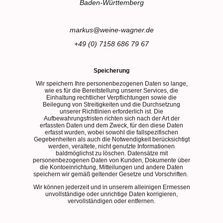
Baden-Württemberg
markus@weine-wagner.de
+49 (0) 7158 686 79 67
Speicherung
Wir speichern Ihre personenbezogenen Daten so lange,
wie es für die Bereitstellung unserer Services, die
Einhaltung rechtlicher Verpflichtungen sowie die
Beilegung von Streitigkeiten und die Durchsetzung
unserer Richtlinien erforderlich ist. Die
Aufbewahrungsfristen richten sich nach der Art der
erfassten Daten und dem Zweck, für den diese Daten
erfasst wurden, wobei sowohl die fallspezifischen
Gegebenheiten als auch die Notwendigkeit berücksichtigt
werden, veraltete, nicht genutzte Informationen
baldmöglichst zu löschen. Datensätze mit
personenbezogenen Daten von Kunden, Dokumente über
die Kontoeinrichtung, Mitteilungen und andere Daten
speichern wir gemäß geltender Gesetze und Vorschriften.
Wir können jederzeit und in unserem alleinigen Ermessen
unvollständige oder unrichtige Daten korrigieren,
vervollständigen oder entfernen.