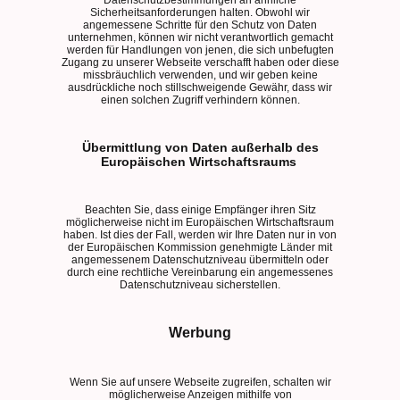
Sicherheitsanforderungen halten. Obwohl wir
angemessene Schritte für den Schutz von Daten
unternehmen, können wir nicht verantwortlich gemacht
werden für Handlungen von jenen, die sich unbefugten
Zugang zu unserer Webseite verschafft haben oder diese
missbräuchlich verwenden, und wir geben keine
ausdrückliche noch stillschweigende Gewähr, dass wir
einen solchen Zugriff verhindern können.
Übermittlung von Daten außerhalb des
Europäischen Wirtschaftsraums
Beachten Sie, dass einige Empfänger ihren Sitz
möglicherweise nicht im Europäischen Wirtschaftsraum
haben. Ist dies der Fall, werden wir Ihre Daten nur in von
der Europäischen Kommission genehmigte Länder mit
angemessenem Datenschutzniveau übermitteln oder
durch eine rechtliche Vereinbarung ein angemessenes
Datenschutzniveau sicherstellen.
Werbung
Wenn Sie auf unsere Webseite zugreifen, schalten wir
möglicherweise Anzeigen mithilfe von