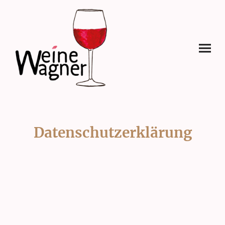
Datenschutzerklärung