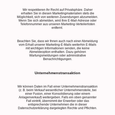
Wir respektieren Ihr Recht auf Privatsphäre. Daher
erhalten Sie in diesen Marketingmaterialien stets die
Möglichkeit, sich von weiteren Zusendungen abzumelden.
Wenn Sie sich abmelden, wird Ihre E-Mail-Adresse oder
Telefonnummer aus unseren Marketing-Verteilerlisten
entfernt.
Beachten Sie, dass wir Ihnen auch nach einer Abmeldung
vom Erhalt unserer Marketing-E-Mails weiterhin E-Mails
mit wichtigen Informationen senden, die keine
Abmeldeoption enthalten. Dazu gehören
Wartungsmeldungen oder administrative
Benachrichtigungen.
Unternehmenstransaktion
Wir können Daten im Fall einer Unternehmenstransaktion
(z. B. beim Verkauf wesentlicher Unternehmensteile, bei
einer Fusion, einer Konsolidierung oder einem
Anlagenverkauf) weitergeben. Falls ein oben genannter
Fall eintritt, übernimmt der Erwerber oder das
entsprechende Unternehmen die in dieser
Datenschutzerklärung dargelegten Rechte und Pflichten.