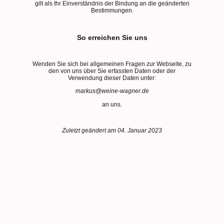
gilt als Ihr Einverständnis der Bindung an die geänderten
Bestimmungen.
So erreichen Sie uns
Wenden Sie sich bei allgemeinen Fragen zur Webseite, zu
den von uns über Sie erfassten Daten oder der
Verwendung dieser Daten unter:
markus@weine-wagner.de
an uns.
Zuletzt geändert am 04. Januar 2023