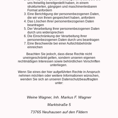
uns freiwillig bereitgestellt haben, in einem
strukturierten, gängigen und maschinenlesbaren
Format anfordern
Eine Berichtigung der personenbezogenen Daten,
die wir von Ihnen gespeichert haben, anfordern
Das Löschen Ihrer personenbezogenen Daten
beantragen
Der Verarbeitung Ihrer personenbezogenen Daten
durch uns widersprechen
Die Einschränkung der Verarbeitung Ihrer
personenbezogenen Daten durch uns beantragen
Eine Beschwerde bei einer Aufsichtsbehörde
einreichen
Beachten Sie jedoch, dass diese Rechte nicht
uneingeschränkt gelten, sondern unseren eigenen
rechtmäßigen Interessen sowie behördlichen Vorschriften
unterliegen.
Wenn Sie eines der hier aufgeführten Rechte in Anspruch
nehmen möchten oder weitere Informationen wünschen,
wenden Sie sich an unseren Datenschutzbeauftragten
unter:
Weine Wagner, Inh. Markus F. Wagner
Marktstraße 5
73765 Neuhausen auf den Fildern